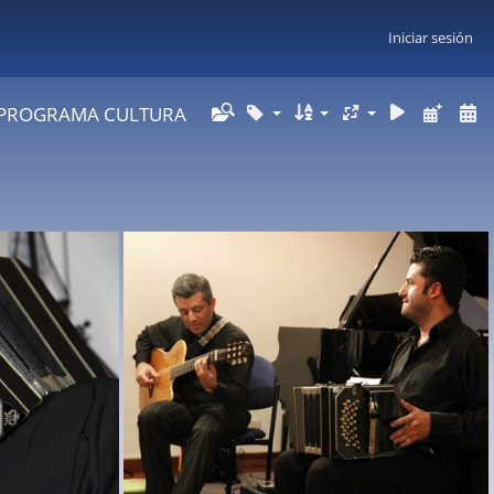
Iniciar sesión
PROGRAMA CULTURA