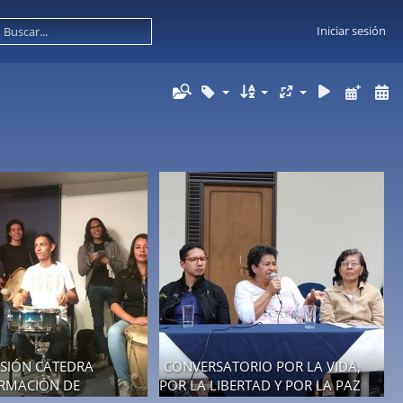
Iniciar sesión
ESIÓN CATEDRA
CONVERSATORIO POR LA VIDA,
ORMACIÓN DE
POR LA LIBERTAD Y POR LA PAZ