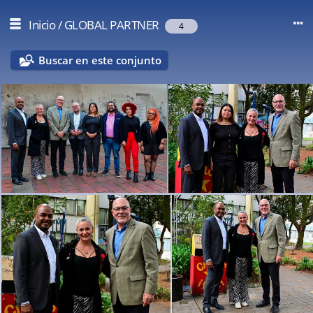
Inicio
/
GLOBAL PARTNER
4
Buscar en este conjunto