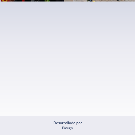
Desarrollado por
Piwigo