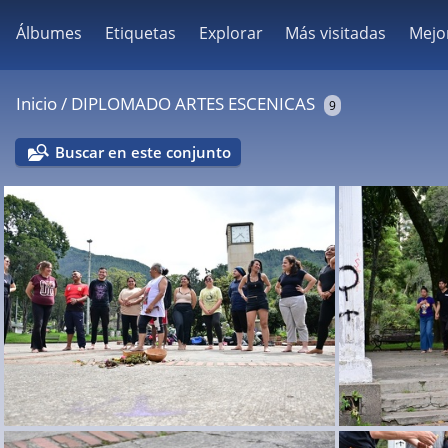
Álbumes
Etiquetas
Explorar
Más visitadas
Mejo
Inicio
/
DIPLOMADO ARTES ESCENICAS
9
Buscar en este conjunto