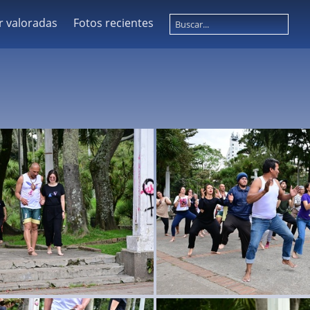
r valoradas
Fotos recientes