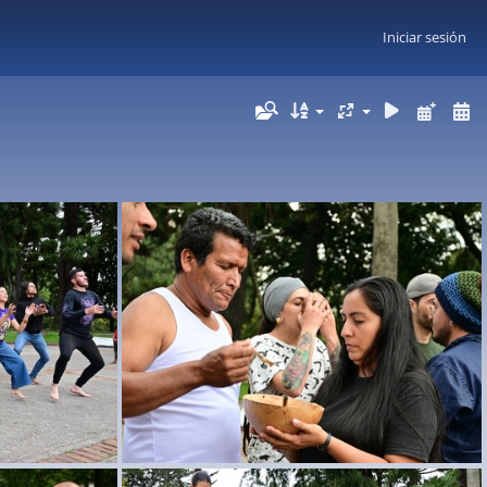
Iniciar sesión