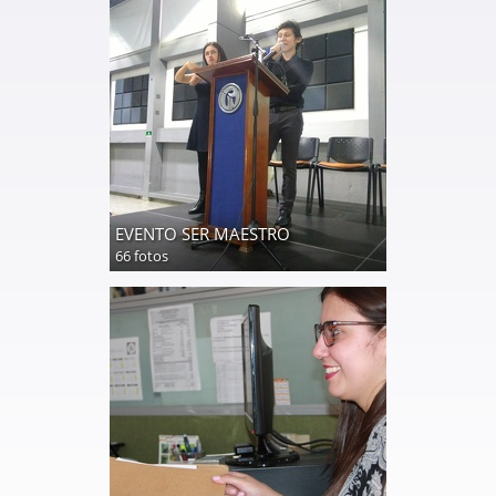
EVENTO SER MAESTRO
66 fotos