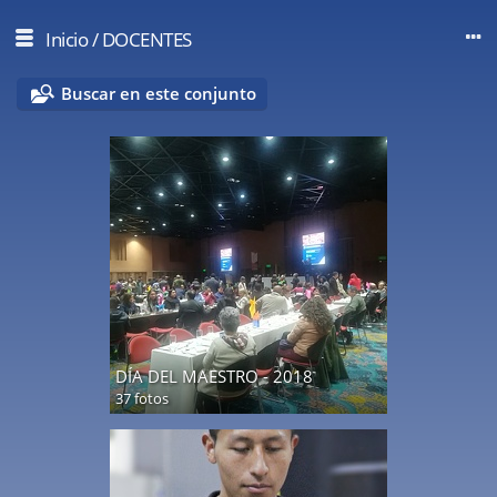
Inicio
/
DOCENTES
Buscar en este conjunto
DÍA DEL MAESTRO - 2018
37 fotos