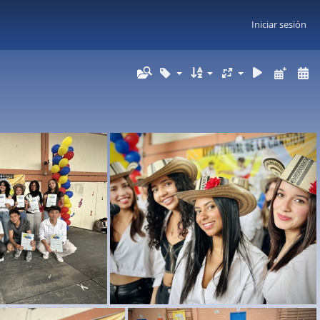
Iniciar sesión