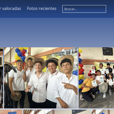
r valoradas
Fotos recientes