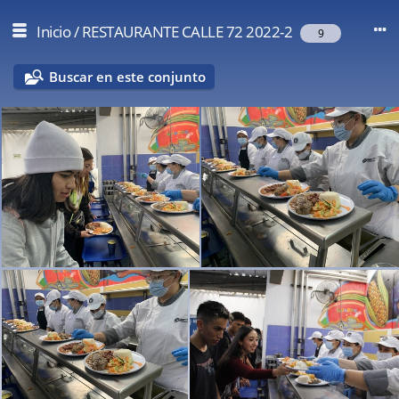
Inicio
/
RESTAURANTE CALLE 72 2022-2
9
Buscar en este conjunto