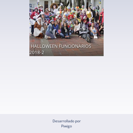
HALLOWEEN FUNCIONARIOS
2018-2
43 fotos
Desarrollado por
Piwigo