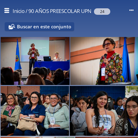
Inicio
/
90 AÑOS PREESCOLAR UPN
24
Buscar en este conjunto