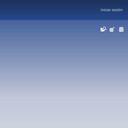
Iniciar sesión