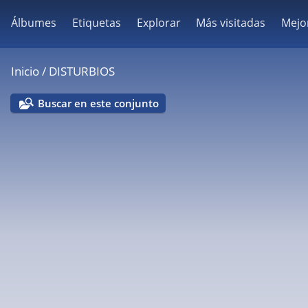
Álbumes
Etiquetas
Explorar
Más visitadas
Mejo
Inicio
/
DISTURBIOS
Buscar en este conjunto