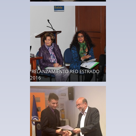
RELANZAMIENTO RED ESTRADO
2016
10 fotos