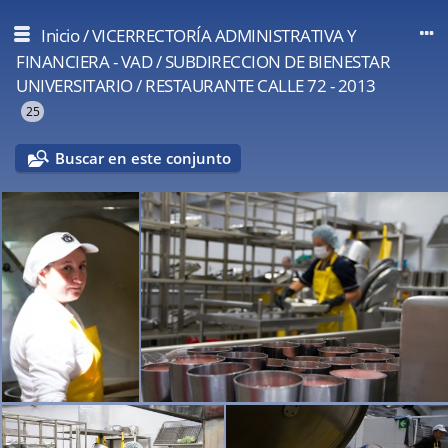
Inicio
/
VICERRECTORÍA ADMINISTRATIVA Y
FINANCIERA - VAD
/
SUBDIRECCION DE BIENESTAR
UNIVERSITARIO
/
RESTAURANTE CALLE 72 - 2013
25
Buscar en este conjunto