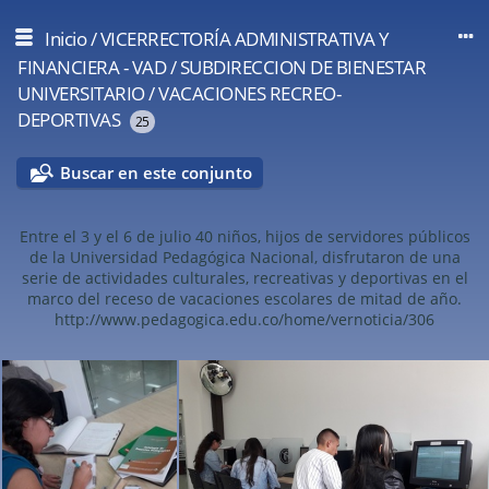
Inicio
/
VICERRECTORÍA ADMINISTRATIVA Y
FINANCIERA - VAD
/
SUBDIRECCION DE BIENESTAR
UNIVERSITARIO
/
VACACIONES RECREO-
DEPORTIVAS
25
Buscar en este conjunto
Entre el 3 y el 6 de julio 40 niños, hijos de servidores públicos
de la Universidad Pedagógica Nacional, disfrutaron de una
serie de actividades culturales, recreativas y deportivas en el
marco del receso de vacaciones escolares de mitad de año.
http://www.pedagogica.edu.co/home/vernoticia/306