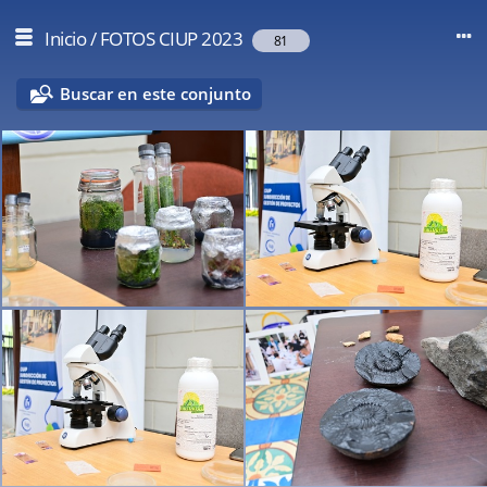
Inicio
/
FOTOS CIUP 2023
81
Buscar en este conjunto