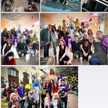
Halloween UPN 2025 (3)
Halloween UPN 2025 (9)
Halloween UPN 2025 (10)
Halloween UPN 2025 (11)