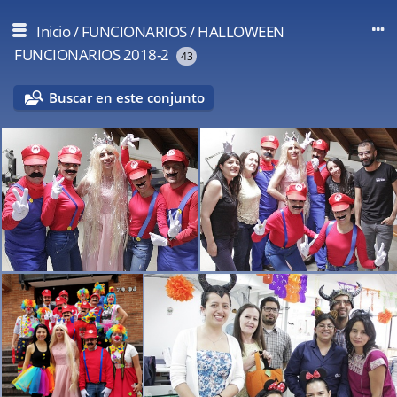
Inicio
/
FUNCIONARIOS
/
HALLOWEEN
FUNCIONARIOS 2018-2
43
Buscar en este conjunto