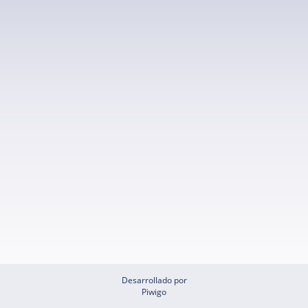
Desarrollado por
Piwigo