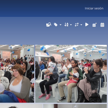
Iniciar sesión