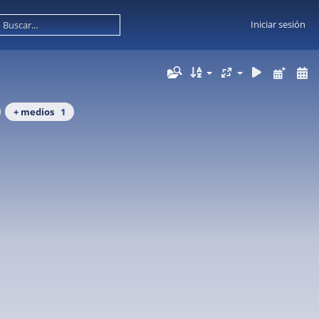
Iniciar sesión
+ medios
1