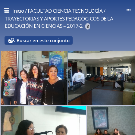
Inicio
/
FACULTAD CIENCIA TECNOLOGÍA
/
TRAYECTORIAS Y APORTES PEDAGÓGICOS DE LA
EDUCACIÓN EN CIENCIAS – 2017-2
8
Buscar en este conjunto