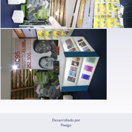
Desarrollado por
Piwigo