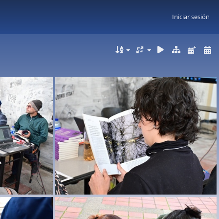
Iniciar sesión