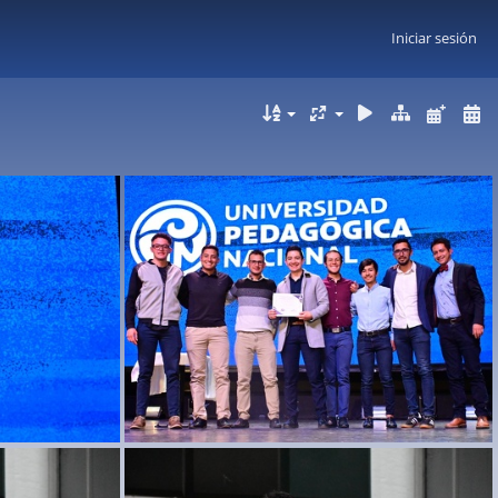
Iniciar sesión