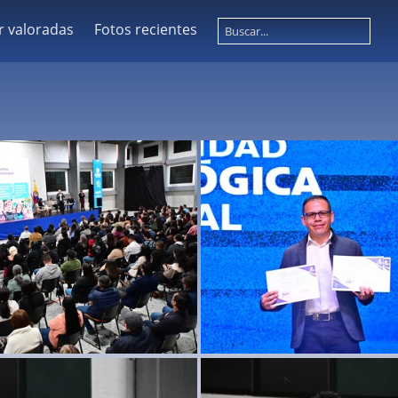
r valoradas
Fotos recientes