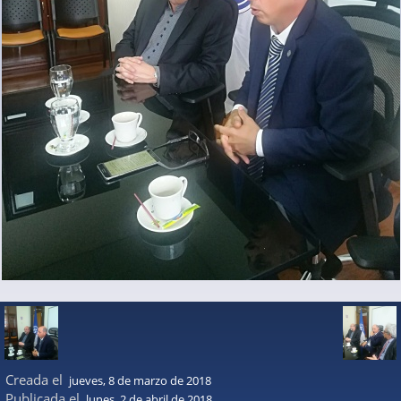
Creada el
jueves, 8 de marzo de 2018
Publicada el
lunes, 2 de abril de 2018