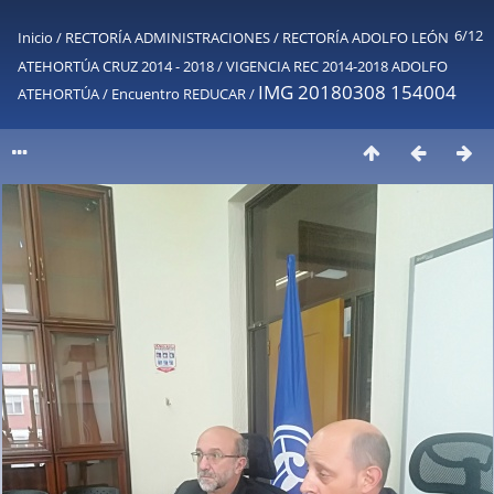
6/12
Inicio
/
RECTORÍA ADMINISTRACIONES
/
RECTORÍA ADOLFO LEÓN
ATEHORTÚA CRUZ 2014 - 2018
/
VIGENCIA REC 2014-2018 ADOLFO
IMG 20180308 154004
ATEHORTÚA
/
Encuentro REDUCAR
/