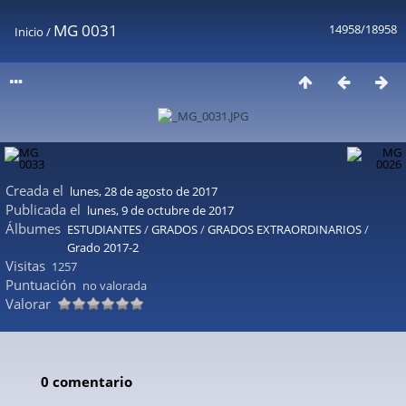
MG 0031
14958/18958
Inicio
/
Creada el
lunes, 28 de agosto de 2017
Publicada el
lunes, 9 de octubre de 2017
Álbumes
ESTUDIANTES
/
GRADOS
/
GRADOS EXTRAORDINARIOS
/
Grado 2017-2
Visitas
1257
Puntuación
no valorada
Valorar
0 comentario