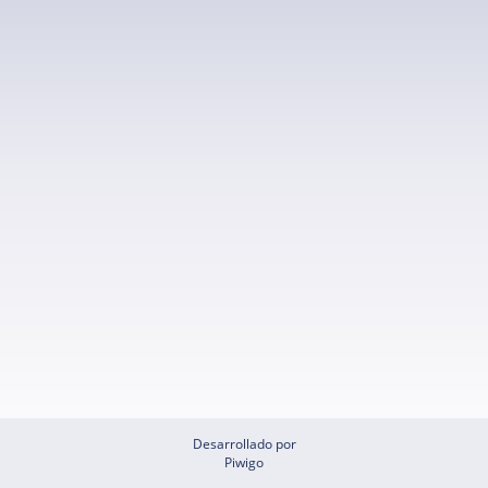
Desarrollado por
Piwigo