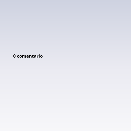
0 comentario