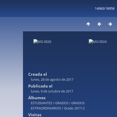
14960/18958
Creada el
lunes, 28 de agosto de 2017
Publicada el
lunes, 9 de octubre de 2017
Álbumes
ESTUDIANTES
/
GRADOS
/
GRADOS
EXTRAORDINARIOS
/
Grado 2017-2
Visitas