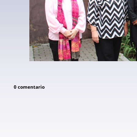
0 comentario