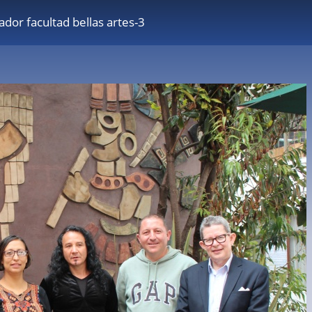
vador facultad bellas artes-3