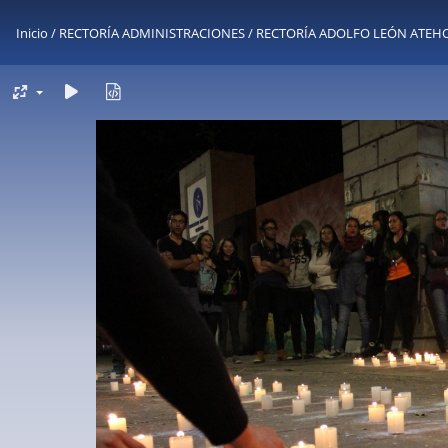
Inicio
/
RECTORÍA ADMINISTRACIONES
/
RECTORÍA ADOLFO LEÓN ATEHOR