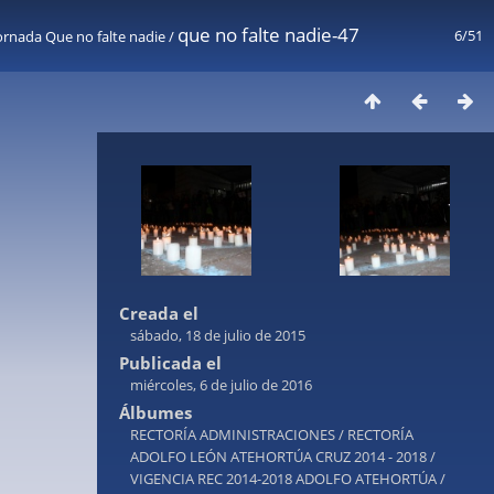
que no falte nadie-47
6/51
ornada Que no falte nadie
/
Creada el
sábado, 18 de julio de 2015
Publicada el
miércoles, 6 de julio de 2016
Álbumes
RECTORÍA ADMINISTRACIONES
/
RECTORÍA
ADOLFO LEÓN ATEHORTÚA CRUZ 2014 - 2018
/
VIGENCIA REC 2014-2018 ADOLFO ATEHORTÚA
/