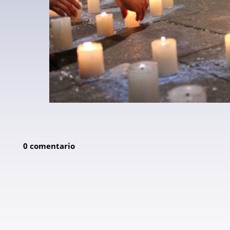
0 comentario