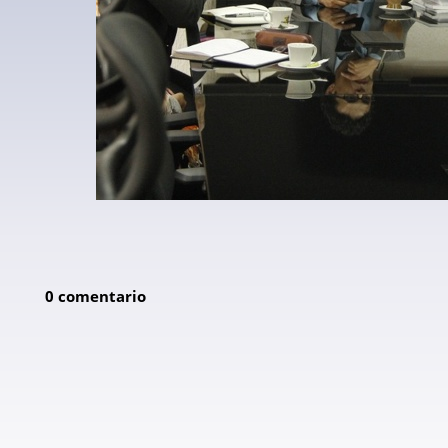
0 comentario