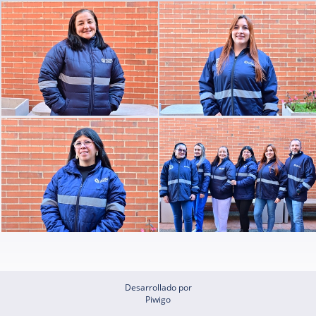
Desarrollado por
Piwigo