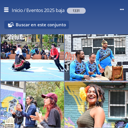
Inicio
/
Eventos 2025 baja
1331
Buscar en este conjunto