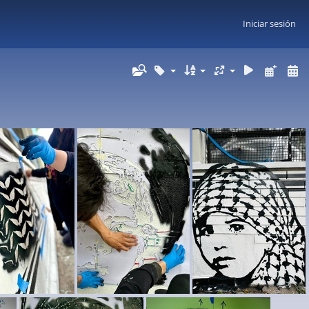
Iniciar sesión