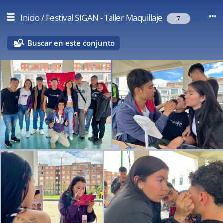
Inicio
/
Festival SIGAN - Taller Maquillaje
7
Buscar en este conjunto