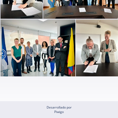
Desarrollado por
Piwigo