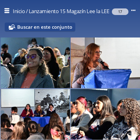
Inicio
/
Lanzamiento 15 Magazín Lee la LEE
17
Buscar en este conjunto