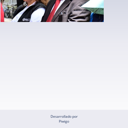
Desarrollado por
Piwigo